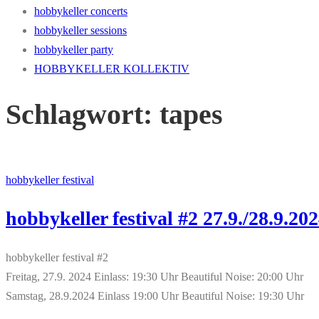
hobbykeller concerts
hobbykeller sessions
hobbykeller party
HOBBYKELLER KOLLEKTIV
Schlagwort:
tapes
hobbykeller festival
hobbykeller festival #2 27.9./28.9.20
hobbykeller festival #2
Freitag, 27.9. 2024 Einlass: 19:30 Uhr Beautiful Noise: 20:00 Uhr
Samstag, 28.9.2024 Einlass 19:00 Uhr Beautiful Noise: 19:30 Uhr