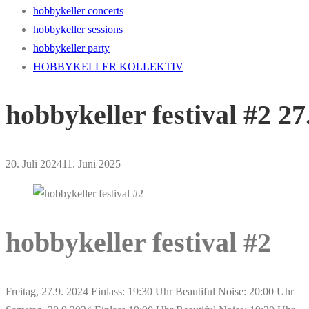
hobbykeller concerts
hobbykeller sessions
hobbykeller party
HOBBYKELLER KOLLEKTIV
hobbykeller festival #2 27
20. Juli 2024
11. Juni 2025
hobbykeller festival #2
Freitag, 27.9. 2024 Einlass: 19:30 Uhr Beautiful Noise: 20:00 Uhr