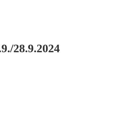
.9./28.9.2024